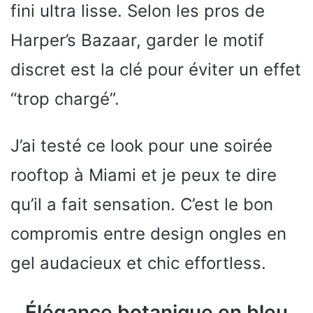
fini ultra lisse. Selon les pros de
Harper’s Bazaar, garder le motif
discret est la clé pour éviter un effet
“trop chargé”.
J’ai testé ce look pour une soirée
rooftop à Miami et je peux te dire
qu’il a fait sensation. C’est le bon
compromis entre design ongles en
gel audacieux et chic effortless.
Élégance botanique en bleu