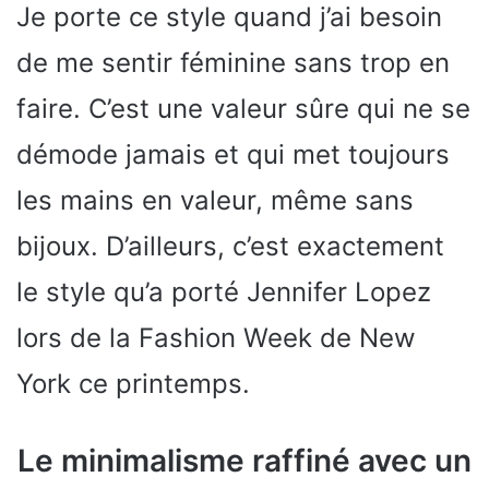
Je porte ce style quand j’ai besoin
de me sentir féminine sans trop en
faire. C’est une valeur sûre qui ne se
démode jamais et qui met toujours
les mains en valeur, même sans
bijoux. D’ailleurs, c’est exactement
le style qu’a porté Jennifer Lopez
lors de la Fashion Week de New
York ce printemps.
Le minimalisme raffiné avec un