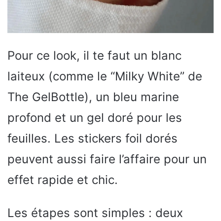
Pour ce look, il te faut un blanc
laiteux (comme le “Milky White” de
The GelBottle), un bleu marine
profond et un gel doré pour les
feuilles. Les stickers foil dorés
peuvent aussi faire l’affaire pour un
effet rapide et chic.
Les étapes sont simples : deux