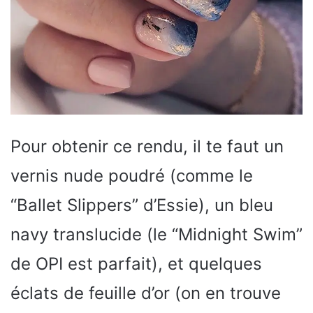
Pour obtenir ce rendu, il te faut un
vernis nude poudré (comme le
“Ballet Slippers” d’Essie), un bleu
navy translucide (le “Midnight Swim”
de OPI est parfait), et quelques
éclats de feuille d’or (on en trouve