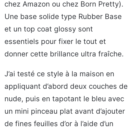
chez Amazon ou chez Born Pretty).
Une base solide type Rubber Base
et un top coat glossy sont
essentiels pour fixer le tout et
donner cette brillance ultra fraîche.
J’ai testé ce style à la maison en
appliquant d’abord deux couches de
nude, puis en tapotant le bleu avec
un mini pinceau plat avant d’ajouter
de fines feuilles d’or à l’aide d’un