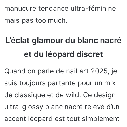
manucure tendance ultra-féminine
mais pas too much.
L’éclat glamour du blanc nacré
et du léopard discret
Quand on parle de nail art 2025, je
suis toujours partante pour un mix
de classique et de wild. Ce design
ultra-glossy blanc nacré relevé d’un
accent léopard est tout simplement