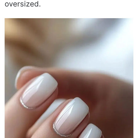
oversized.