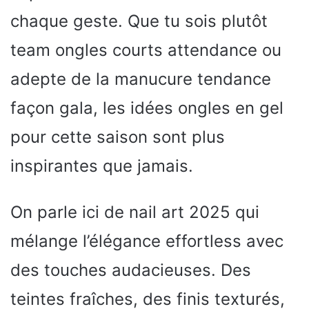
chaque geste. Que tu sois plutôt
team ongles courts attendance ou
adepte de la manucure tendance
façon gala, les idées ongles en gel
pour cette saison sont plus
inspirantes que jamais.
On parle ici de nail art 2025 qui
mélange l’élégance effortless avec
des touches audacieuses. Des
teintes fraîches, des finis texturés,