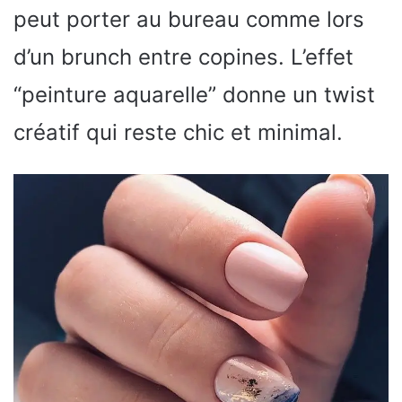
peut porter au bureau comme lors
d’un brunch entre copines. L’effet
“peinture aquarelle” donne un twist
créatif qui reste chic et minimal.