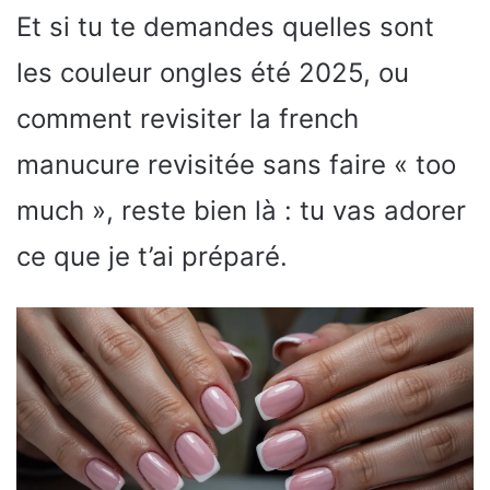
Et si tu te demandes quelles sont
les couleur ongles été 2025, ou
comment revisiter la french
manucure revisitée sans faire « too
much », reste bien là : tu vas adorer
ce que je t’ai préparé.