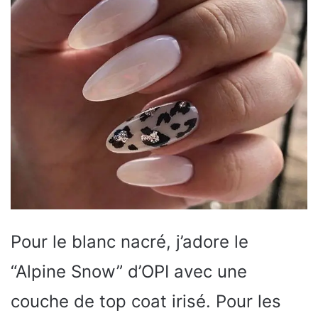
Pour le blanc nacré, j’adore le
“Alpine Snow” d’OPI avec une
couche de top coat irisé. Pour les