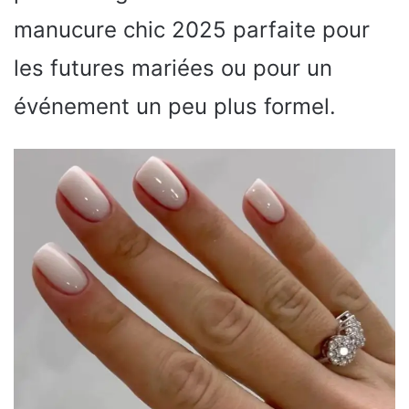
manucure chic 2025 parfaite pour
les futures mariées ou pour un
événement un peu plus formel.