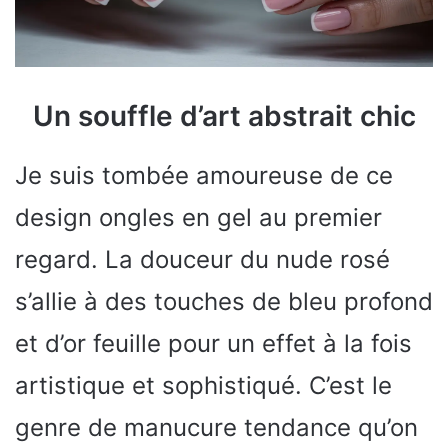
Un souffle d’art abstrait chic
Je suis tombée amoureuse de ce
design ongles en gel au premier
regard. La douceur du nude rosé
s’allie à des touches de bleu profond
et d’or feuille pour un effet à la fois
artistique et sophistiqué. C’est le
genre de manucure tendance qu’on