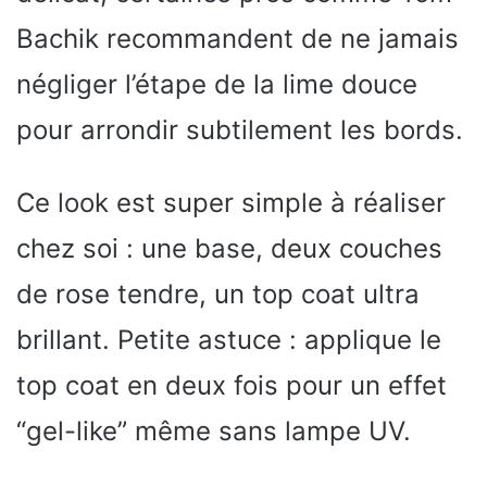
Bachik recommandent de ne jamais
négliger l’étape de la lime douce
pour arrondir subtilement les bords.
Ce look est super simple à réaliser
chez soi : une base, deux couches
de rose tendre, un top coat ultra
brillant. Petite astuce : applique le
top coat en deux fois pour un effet
“gel-like” même sans lampe UV.