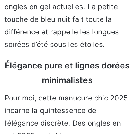
ongles en gel actuelles. La petite
touche de bleu nuit fait toute la
différence et rappelle les longues
soirées d’été sous les étoiles.
Élégance pure et lignes dorées
minimalistes
Pour moi, cette manucure chic 2025
incarne la quintessence de
l’élégance discrète. Des ongles en