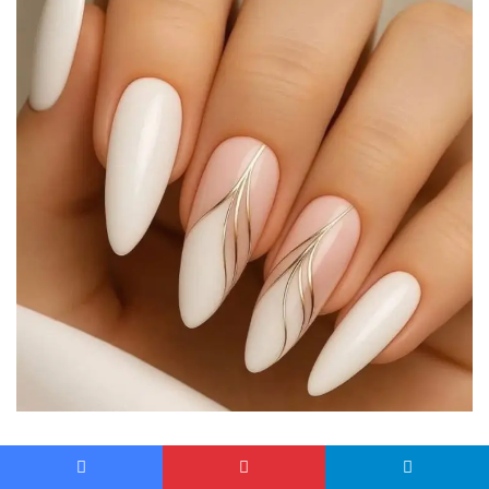
Pour recréer cette merveille, je