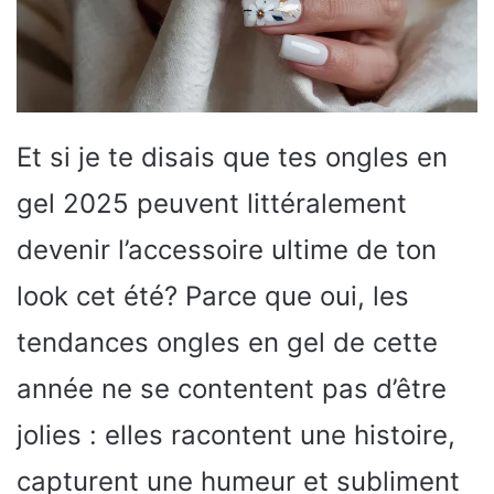
Et si je te disais que tes ongles en
gel 2025 peuvent littéralement
devenir l’accessoire ultime de ton
look cet été? Parce que oui, les
tendances ongles en gel de cette
année ne se contentent pas d’être
jolies : elles racontent une histoire,
capturent une humeur et subliment