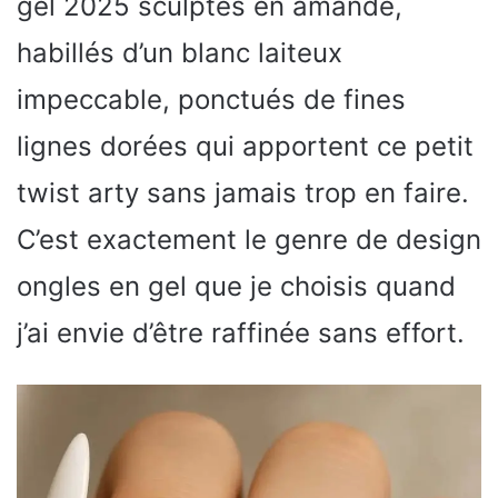
gel 2025 sculptés en amande,
habillés d’un blanc laiteux
impeccable, ponctués de fines
lignes dorées qui apportent ce petit
twist arty sans jamais trop en faire.
C’est exactement le genre de design
ongles en gel que je choisis quand
j’ai envie d’être raffinée sans effort.