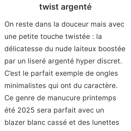
twist argenté
On reste dans la douceur mais avec
une petite touche twistée : la
délicatesse du nude laiteux boostée
par un liseré argenté hyper discret.
C’est le parfait exemple de ongles
minimalistes qui ont du caractère.
Ce genre de manucure printemps
été 2025 sera parfait avec un
blazer blanc cassé et des lunettes