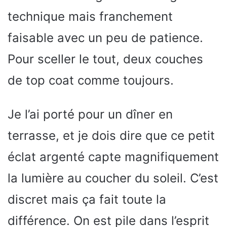
technique mais franchement
faisable avec un peu de patience.
Pour sceller le tout, deux couches
de top coat comme toujours.
Je l’ai porté pour un dîner en
terrasse, et je dois dire que ce petit
éclat argenté capte magnifiquement
la lumière au coucher du soleil. C’est
discret mais ça fait toute la
différence. On est pile dans l’esprit