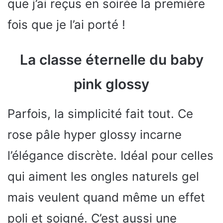
que j’ai reçus en soirée la première
fois que je l’ai porté !
La classe éternelle du baby
pink glossy
Parfois, la simplicité fait tout. Ce
rose pâle hyper glossy incarne
l’élégance discrète. Idéal pour celles
qui aiment les ongles naturels gel
mais veulent quand même un effet
poli et soigné. C’est aussi une