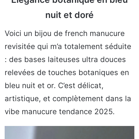
nuit et doré
Voici un bijou de french manucure
revisitée qui m’a totalement séduite
: des bases laiteuses ultra douces
relevées de touches botaniques en
bleu nuit et or. C’est délicat,
artistique, et complètement dans la
vibe manucure tendance 2025.