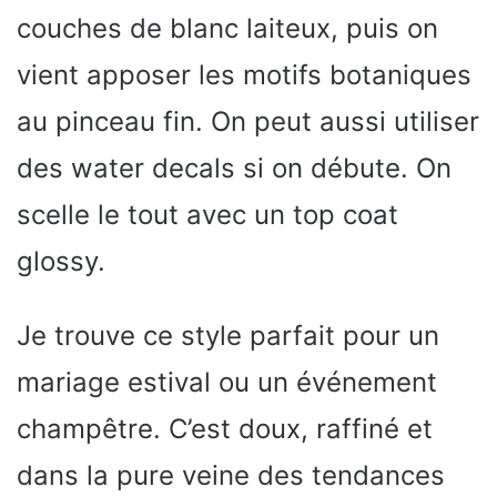
couches de blanc laiteux, puis on
vient apposer les motifs botaniques
au pinceau fin. On peut aussi utiliser
des water decals si on débute. On
scelle le tout avec un top coat
glossy.
Je trouve ce style parfait pour un
mariage estival ou un événement
champêtre. C’est doux, raffiné et
dans la pure veine des tendances