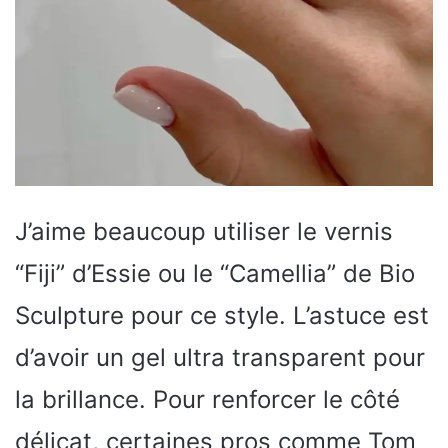
J’aime beaucoup utiliser le vernis
“Fiji” d’Essie ou le “Camellia” de Bio
Sculpture pour ce style. L’astuce est
d’avoir un gel ultra transparent pour
la brillance. Pour renforcer le côté
délicat, certaines pros comme Tom