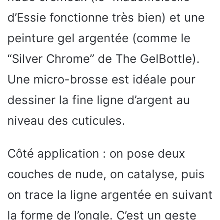
d’Essie fonctionne très bien) et une
peinture gel argentée (comme le
“Silver Chrome” de The GelBottle).
Une micro-brosse est idéale pour
dessiner la fine ligne d’argent au
niveau des cuticules.
Côté application : on pose deux
couches de nude, on catalyse, puis
on trace la ligne argentée en suivant
la forme de l’ongle. C’est un geste