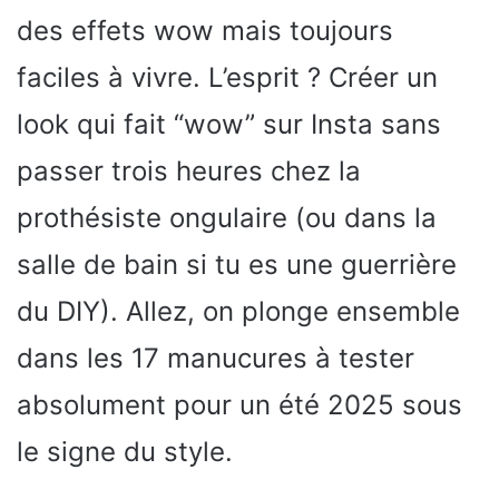
des effets wow mais toujours
faciles à vivre. L’esprit ? Créer un
look qui fait “wow” sur Insta sans
passer trois heures chez la
prothésiste ongulaire (ou dans la
salle de bain si tu es une guerrière
du DIY). Allez, on plonge ensemble
dans les 17 manucures à tester
absolument pour un été 2025 sous
le signe du style.