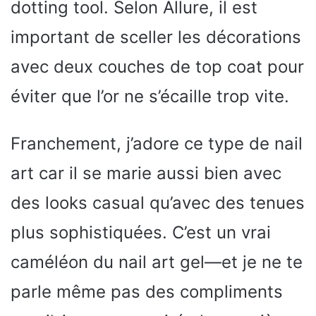
dotting tool. Selon Allure, il est
important de sceller les décorations
avec deux couches de top coat pour
éviter que l’or ne s’écaille trop vite.
Franchement, j’adore ce type de nail
art car il se marie aussi bien avec
des looks casual qu’avec des tenues
plus sophistiquées. C’est un vrai
caméléon du nail art gel—et je ne te
parle même pas des compliments