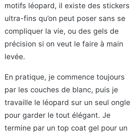
motifs léopard, il existe des stickers
ultra-fins qu’on peut poser sans se
compliquer la vie, ou des gels de
précision si on veut le faire à main
levée.
En pratique, je commence toujours
par les couches de blanc, puis je
travaille le léopard sur un seul ongle
pour garder le tout élégant. Je
termine par un top coat gel pour un