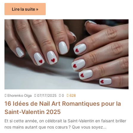
Lire la suite »
Ehorenko Olga
07/17/2025
0
628
16 Idées de Nail Art Romantiques pour la
Saint-Valentin 2025
Et si cette année, on célébrait la Saint-Valentin en faisant briller
nos mains autant que nos cœurs ? Que vous soyez…