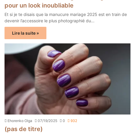
pour un look inoubliable
Et si je te disais que la manucure mariage 2025 est en train de
devenir l’accessoire le plus photographié du…
Lire la suite »
Ehorenko Olga
07/19/2025
0
932
(pas de titre)