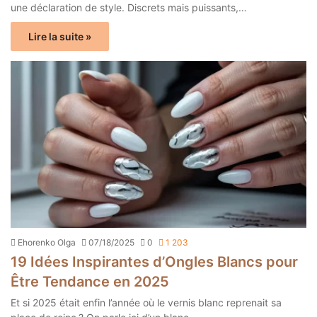
une déclaration de style. Discrets mais puissants,…
Lire la suite »
Ehorenko Olga
07/18/2025
0
1 203
19 Idées Inspirantes d’Ongles Blancs pour
Être Tendance en 2025
Et si 2025 était enfin l’année où le vernis blanc reprenait sa