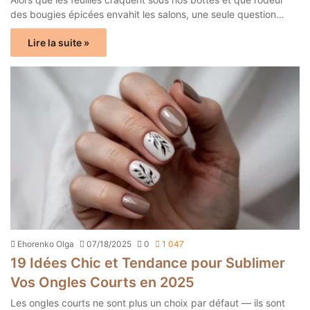
des bougies épicées envahit les salons, une seule question…
Lire la suite »
Ehorenko Olga
07/18/2025
0
1 047
19 Idées Chic et Tendance pour Sublimer
Vos Ongles Courts en 2025
Les ongles courts ne sont plus un choix par défaut — ils sont