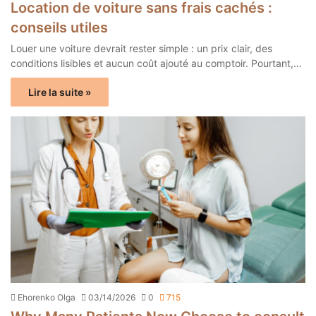
Location de voiture sans frais cachés :
conseils utiles
Louer une voiture devrait rester simple : un prix clair, des
conditions lisibles et aucun coût ajouté au comptoir. Pourtant,…
Lire la suite »
Ehorenko Olga
03/14/2026
0
715