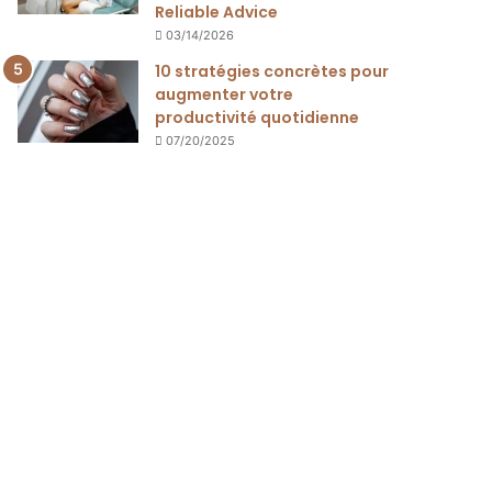
Reliable Advice
03/14/2026
10 stratégies concrètes pour
augmenter votre
productivité quotidienne
07/20/2025