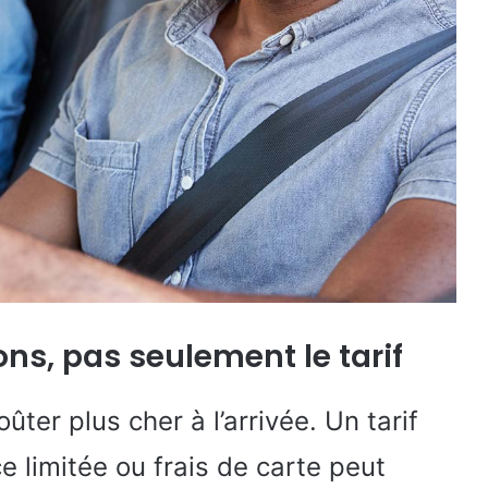
ns, pas seulement le tarif
ter plus cher à l’arrivée. Un tarif
 limitée ou frais de carte peut