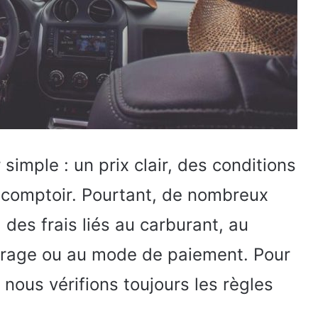
 simple : un prix clair, des conditions
u comptoir. Pourtant, de nombreux
des frais liés au carburant, au
étrage ou au mode de paiement. Pour
 nous vérifions toujours les règles