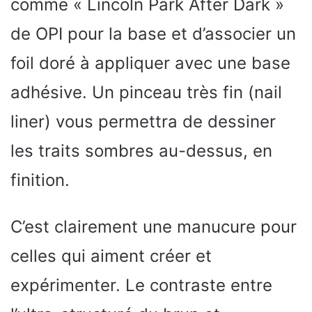
comme « Lincoln Park After Dark »
de OPI pour la base et d’associer un
foil doré à appliquer avec une base
adhésive. Un pinceau très fin (nail
liner) vous permettra de dessiner
les traits sombres au-dessus, en
finition.
C’est clairement une manucure pour
celles qui aiment créer et
expérimenter. Le contraste entre