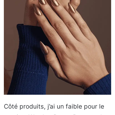
Côté produits, j’ai un faible pour le