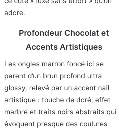
ce côté « luxe sans effort » qu’on
adore.
Profondeur Chocolat et
Accents Artistiques
Les ongles marron foncé ici se
parent d’un brun profond ultra
glossy, relevé par un accent nail
artistique : touche de doré, effet
marbré et traits noirs abstraits qui
évoquent presque des coulures