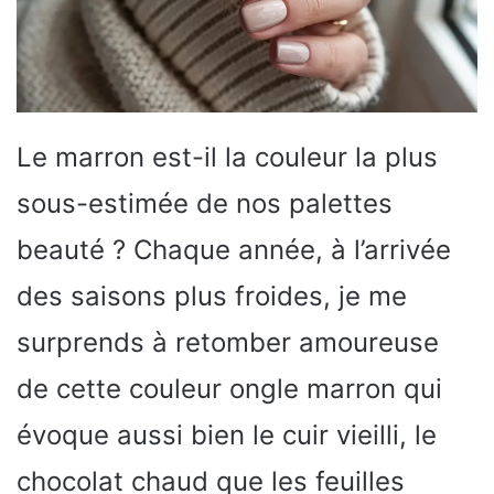
Le marron est-il la couleur la plus
sous-estimée de nos palettes
beauté ? Chaque année, à l’arrivée
des saisons plus froides, je me
surprends à retomber amoureuse
de cette couleur ongle marron qui
évoque aussi bien le cuir vieilli, le
chocolat chaud que les feuilles