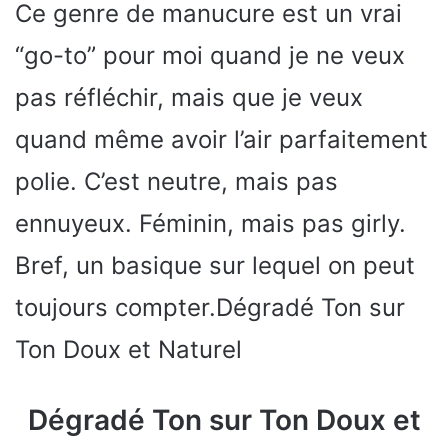
Ce genre de manucure est un vrai
“go-to” pour moi quand je ne veux
pas réfléchir, mais que je veux
quand même avoir l’air parfaitement
polie. C’est neutre, mais pas
ennuyeux. Féminin, mais pas girly.
Bref, un basique sur lequel on peut
toujours compter.Dégradé Ton sur
Ton Doux et Naturel
Dégradé Ton sur Ton Doux et