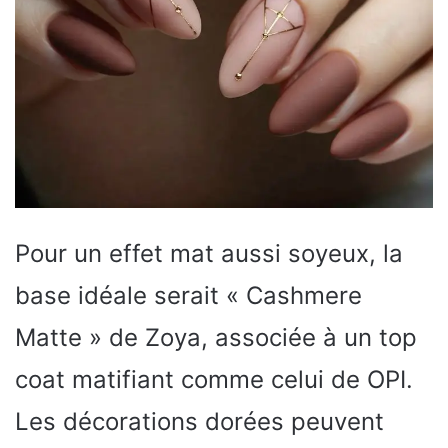
Pour un effet mat aussi soyeux, la
base idéale serait « Cashmere
Matte » de Zoya, associée à un top
coat matifiant comme celui de OPI.
Les décorations dorées peuvent