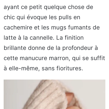
ayant ce petit quelque chose de
chic qui évoque les pulls en
cachemire et les mugs fumants de
latte à la cannelle. La finition
brillante donne de la profondeur à
cette manucure marron, qui se suffit
à elle-même, sans fioritures.