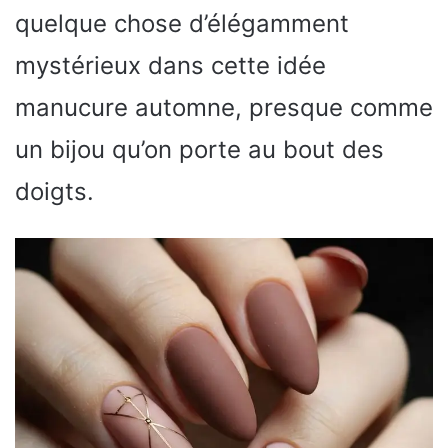
quelque chose d’élégamment
mystérieux dans cette idée
manucure automne, presque comme
un bijou qu’on porte au bout des
doigts.