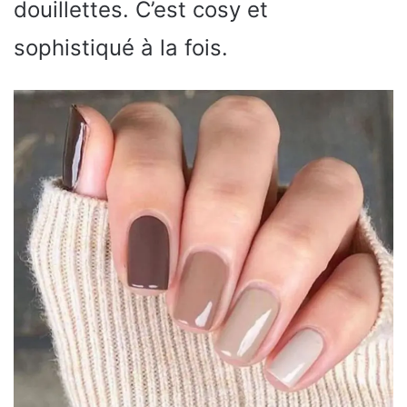
douillettes. C’est cosy et
sophistiqué à la fois.