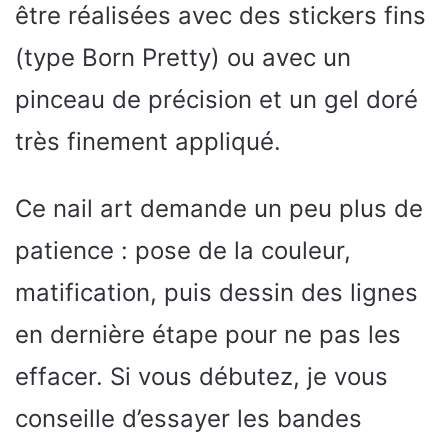
être réalisées avec des stickers fins
(type Born Pretty) ou avec un
pinceau de précision et un gel doré
très finement appliqué.
Ce nail art demande un peu plus de
patience : pose de la couleur,
matification, puis dessin des lignes
en dernière étape pour ne pas les
effacer. Si vous débutez, je vous
conseille d’essayer les bandes