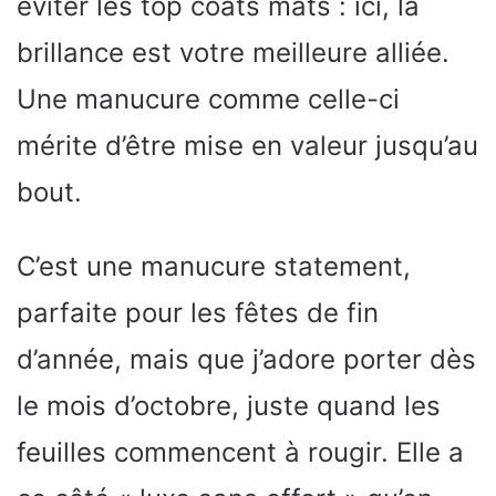
éviter les top coats mats : ici, la
brillance est votre meilleure alliée.
Une manucure comme celle-ci
mérite d’être mise en valeur jusqu’au
bout.
C’est une manucure statement,
parfaite pour les fêtes de fin
d’année, mais que j’adore porter dès
le mois d’octobre, juste quand les
feuilles commencent à rougir. Elle a