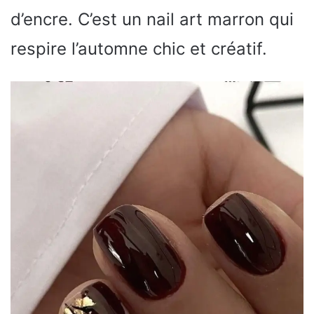
d’encre. C’est un nail art marron qui
respire l’automne chic et créatif.