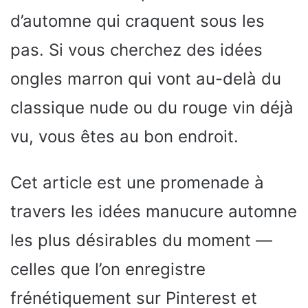
d’automne qui craquent sous les
pas. Si vous cherchez des idées
ongles marron qui vont au-delà du
classique nude ou du rouge vin déjà
vu, vous êtes au bon endroit.
Cet article est une promenade à
travers les idées manucure automne
les plus désirables du moment —
celles que l’on enregistre
frénétiquement sur Pinterest et