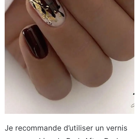
Je recommande d’utiliser un vernis