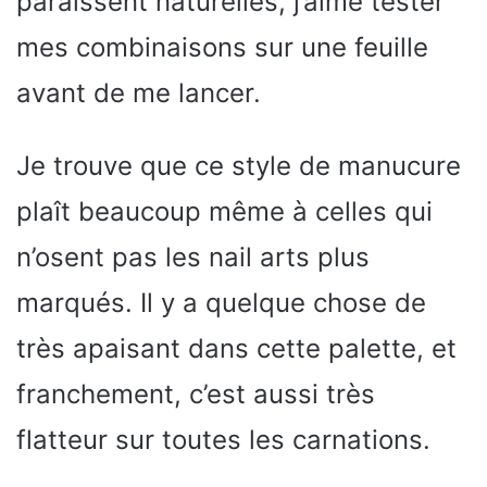
paraissent naturelles, j’aime tester
mes combinaisons sur une feuille
avant de me lancer.
Je trouve que ce style de manucure
plaît beaucoup même à celles qui
n’osent pas les nail arts plus
marqués. Il y a quelque chose de
très apaisant dans cette palette, et
franchement, c’est aussi très
flatteur sur toutes les carnations.