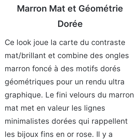
Marron Mat et Géométrie
Dorée
Ce look joue la carte du contraste
mat/brillant et combine des ongles
marron foncé à des motifs dorés
géométriques pour un rendu ultra
graphique. Le fini velours du marron
mat met en valeur les lignes
minimalistes dorées qui rappellent
les bijoux fins en or rose. Il y a