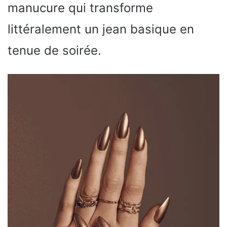
manucure qui transforme
littéralement un jean basique en
tenue de soirée.