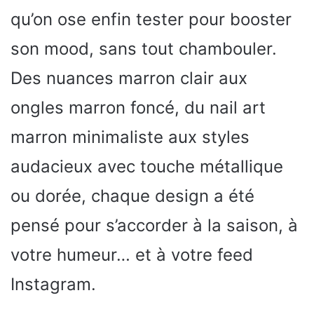
qu’on ose enfin tester pour booster
son mood, sans tout chambouler.
Des nuances marron clair aux
ongles marron foncé, du nail art
marron minimaliste aux styles
audacieux avec touche métallique
ou dorée, chaque design a été
pensé pour s’accorder à la saison, à
votre humeur… et à votre feed
Instagram.