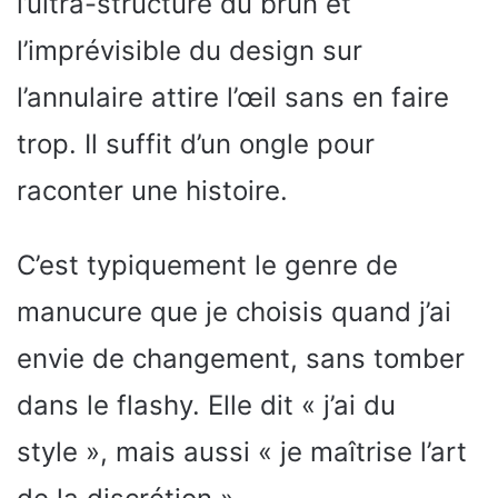
l’ultra-structuré du brun et
l’imprévisible du design sur
l’annulaire attire l’œil sans en faire
trop. Il suffit d’un ongle pour
raconter une histoire.
C’est typiquement le genre de
manucure que je choisis quand j’ai
envie de changement, sans tomber
dans le flashy. Elle dit « j’ai du
style », mais aussi « je maîtrise l’art