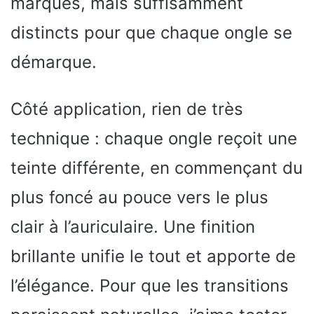
marqués, mais suffisamment
distincts pour que chaque ongle se
démarque.
Côté application, rien de très
technique : chaque ongle reçoit une
teinte différente, en commençant du
plus foncé au pouce vers le plus
clair à l’auriculaire. Une finition
brillante unifie le tout et apporte de
l’élégance. Pour que les transitions