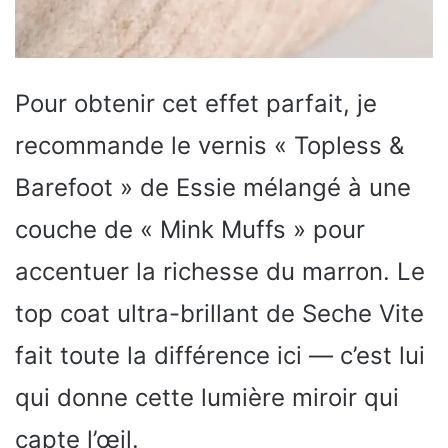
Pour obtenir cet effet parfait, je
recommande le vernis « Topless &
Barefoot » de Essie mélangé à une
couche de « Mink Muffs » pour
accentuer la richesse du marron. Le
top coat ultra-brillant de Seche Vite
fait toute la différence ici — c’est lui
qui donne cette lumière miroir qui
capte l’œil.