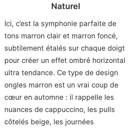
Naturel
Ici, c’est la symphonie parfaite de
tons marron clair et marron foncé,
subtilement étalés sur chaque doigt
pour créer un effet ombré horizontal
ultra tendance. Ce type de design
ongles marron est un vrai coup de
cœur en automne : il rappelle les
nuances de cappuccino, les pulls
côtelés beige, les journées