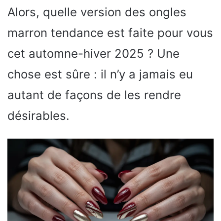
Alors, quelle version des ongles
marron tendance est faite pour vous
cet automne-hiver 2025 ? Une
chose est sûre : il n’y a jamais eu
autant de façons de les rendre
désirables.