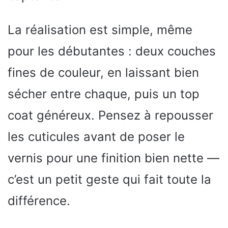
La réalisation est simple, même
pour les débutantes : deux couches
fines de couleur, en laissant bien
sécher entre chaque, puis un top
coat généreux. Pensez à repousser
les cuticules avant de poser le
vernis pour une finition bien nette —
c’est un petit geste qui fait toute la
différence.