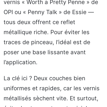
vernis « Worth a Pretty Penne » de
OPI ou « Penny Talk » de Essie —
tous deux offrent ce reflet
métallique riche. Pour éviter les
traces de pinceau, l’idéal est de
poser une base lissante avant
l’application.
La clé ici ? Deux couches bien
uniformes et rapides, car les vernis
métallisés sèchent vite. Et surtout,