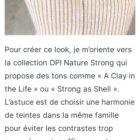
Pour créer ce look, je m’oriente vers
la collection OPI Nature Strong qui
propose des tons comme « A Clay in
the Life » ou « Strong as Shell ».
L’astuce est de choisir une harmonie
de teintes dans la même famille
pour éviter les contrastes trop