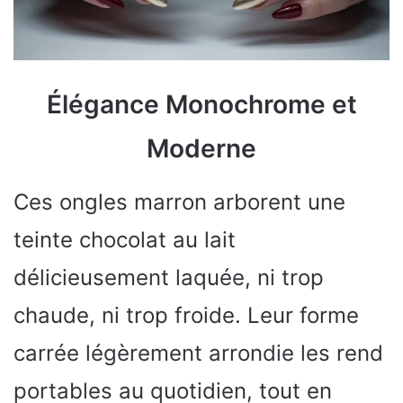
Élégance Monochrome et
Moderne
Ces ongles marron arborent une
teinte chocolat au lait
délicieusement laquée, ni trop
chaude, ni trop froide. Leur forme
carrée légèrement arrondie les rend
portables au quotidien, tout en