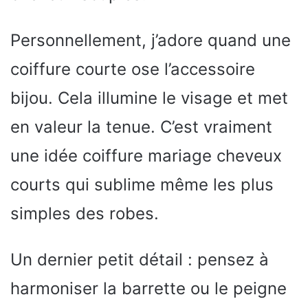
Personnellement, j’adore quand une
coiffure courte ose l’accessoire
bijou. Cela illumine le visage et met
en valeur la tenue. C’est vraiment
une idée coiffure mariage cheveux
courts qui sublime même les plus
simples des robes.
Un dernier petit détail : pensez à
harmoniser la barrette ou le peigne