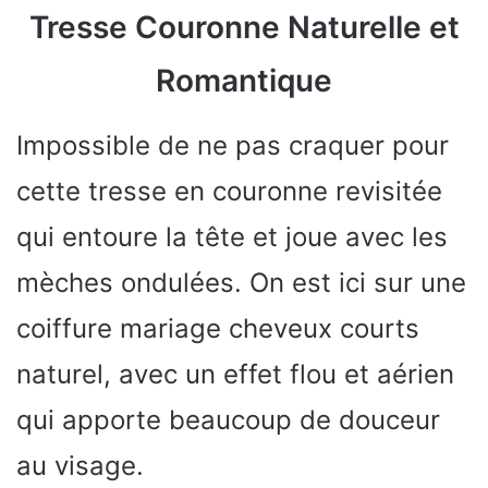
Tresse Couronne Naturelle et
Romantique
Impossible de ne pas craquer pour
cette tresse en couronne revisitée
qui entoure la tête et joue avec les
mèches ondulées. On est ici sur une
coiffure mariage cheveux courts
naturel, avec un effet flou et aérien
qui apporte beaucoup de douceur
au visage.