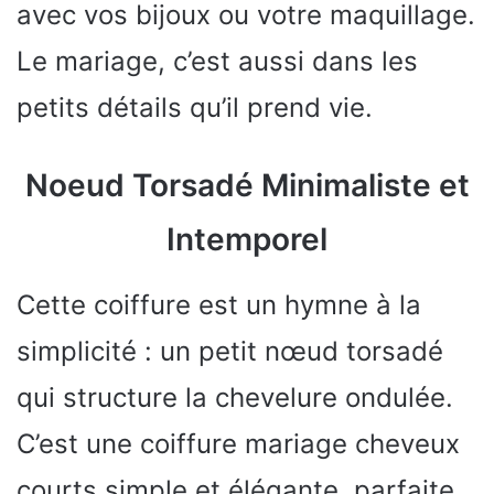
avec vos bijoux ou votre maquillage.
Le mariage, c’est aussi dans les
petits détails qu’il prend vie.
Noeud Torsadé Minimaliste et
Intemporel
Cette coiffure est un hymne à la
simplicité : un petit nœud torsadé
qui structure la chevelure ondulée.
C’est une coiffure mariage cheveux
courts simple et élégante, parfaite