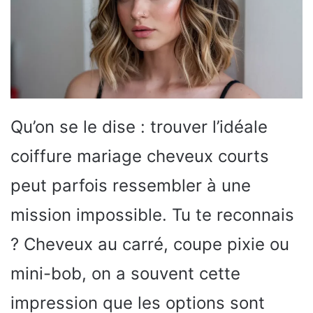
Qu’on se le dise : trouver l’idéale
coiffure mariage cheveux courts
peut parfois ressembler à une
mission impossible. Tu te reconnais
? Cheveux au carré, coupe pixie ou
mini-bob, on a souvent cette
impression que les options sont