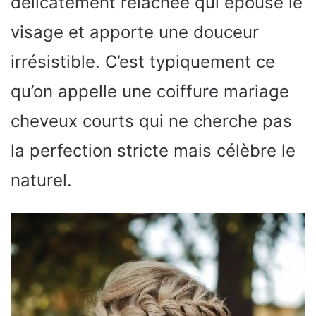
délicatement relâchée qui épouse le
visage et apporte une douceur
irrésistible. C’est typiquement ce
qu’on appelle une coiffure mariage
cheveux courts qui ne cherche pas
la perfection stricte mais célèbre le
naturel.