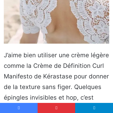
J’aime bien utiliser une crème légère
comme la Crème de Définition Curl
Manifesto de Kérastase pour donner
de la texture sans figer. Quelques
épingles invisibles et hop, c’est
réglé. Pas besoin de sortir l’artillerie