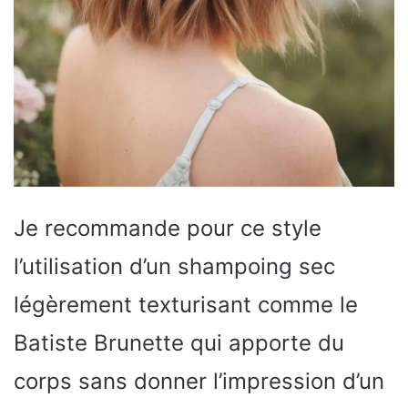
Je recommande pour ce style
l’utilisation d’un shampoing sec
légèrement texturisant comme le
Batiste Brunette qui apporte du
corps sans donner l’impression d’un