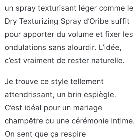
un spray texturisant léger comme le
Dry Texturizing Spray d’Oribe suffit
pour apporter du volume et fixer les
ondulations sans alourdir. L’idée,
c’est vraiment de rester naturelle.
Je trouve ce style tellement
attendrissant, un brin espiègle.
C’est idéal pour un mariage
champêtre ou une cérémonie intime.
On sent que ça respire