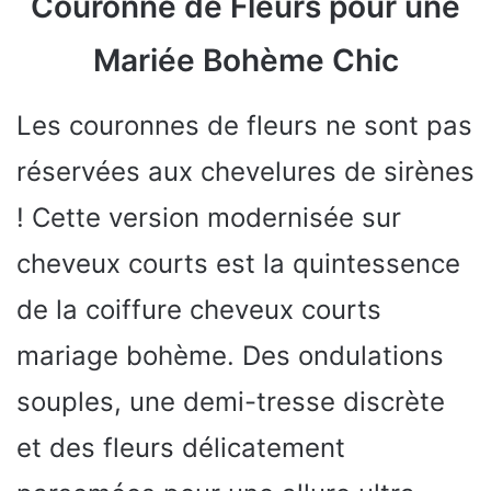
Couronne de Fleurs pour une
Mariée Bohème Chic
Les couronnes de fleurs ne sont pas
réservées aux chevelures de sirènes
! Cette version modernisée sur
cheveux courts est la quintessence
de la coiffure cheveux courts
mariage bohème. Des ondulations
souples, une demi-tresse discrète
et des fleurs délicatement