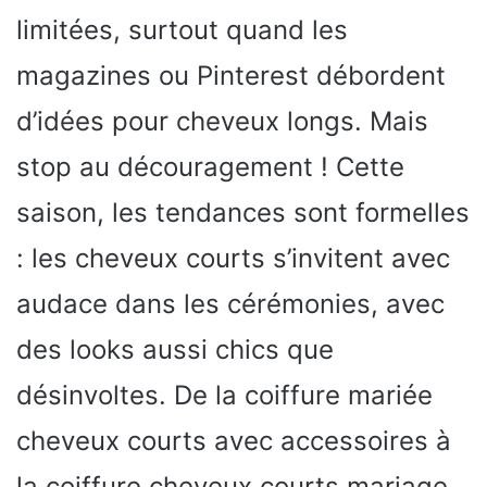
limitées, surtout quand les
magazines ou Pinterest débordent
d’idées pour cheveux longs. Mais
stop au découragement ! Cette
saison, les tendances sont formelles
: les cheveux courts s’invitent avec
audace dans les cérémonies, avec
des looks aussi chics que
désinvoltes. De la coiffure mariée
cheveux courts avec accessoires à
la coiffure cheveux courts mariage