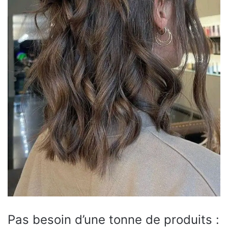
Pas besoin d’une tonne de produits :