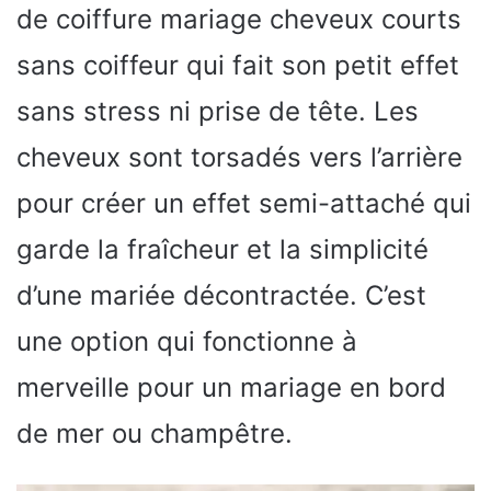
de coiffure mariage cheveux courts
sans coiffeur qui fait son petit effet
sans stress ni prise de tête. Les
cheveux sont torsadés vers l’arrière
pour créer un effet semi-attaché qui
garde la fraîcheur et la simplicité
d’une mariée décontractée. C’est
une option qui fonctionne à
merveille pour un mariage en bord
de mer ou champêtre.