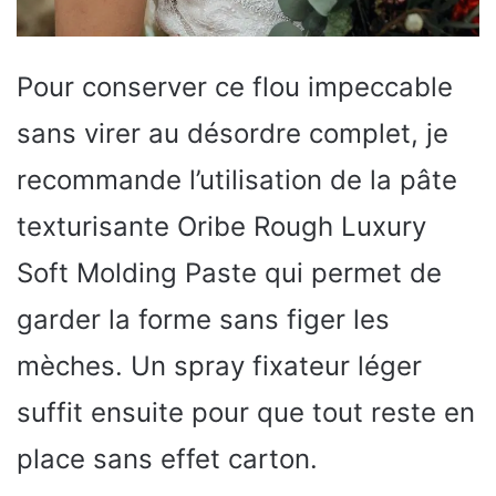
Pour conserver ce flou impeccable
sans virer au désordre complet, je
recommande l’utilisation de la pâte
texturisante Oribe Rough Luxury
Soft Molding Paste qui permet de
garder la forme sans figer les
mèches. Un spray fixateur léger
suffit ensuite pour que tout reste en
place sans effet carton.