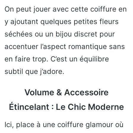
On peut jouer avec cette coiffure en
y ajoutant quelques petites fleurs
séchées ou un bijou discret pour
accentuer l’aspect romantique sans
en faire trop. C’est un équilibre
subtil que j’adore.
Volume & Accessoire
Étincelant : Le Chic Moderne
Ici, place à une coiffure glamour où