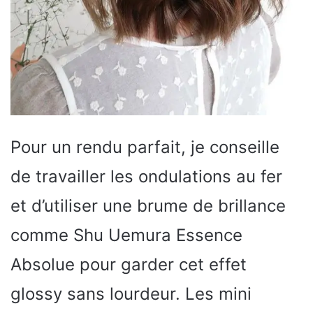
Pour un rendu parfait, je conseille
de travailler les ondulations au fer
et d’utiliser une brume de brillance
comme Shu Uemura Essence
Absolue pour garder cet effet
glossy sans lourdeur. Les mini