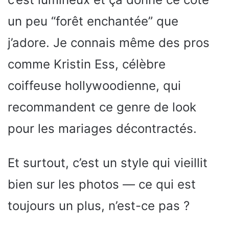
un peu “forêt enchantée” que
j’adore. Je connais même des pros
comme Kristin Ess, célèbre
coiffeuse hollywoodienne, qui
recommandent ce genre de look
pour les mariages décontractés.
Et surtout, c’est un style qui vieillit
bien sur les photos — ce qui est
toujours un plus, n’est-ce pas ?