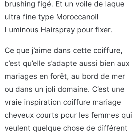
brushing figé. Et un voile de laque
ultra fine type Moroccanoil
Luminous Hairspray pour fixer.
Ce que j’aime dans cette coiffure,
c’est qu’elle s’adapte aussi bien aux
mariages en forêt, au bord de mer
ou dans un joli domaine. C’est une
vraie inspiration coiffure mariage
cheveux courts pour les femmes qui
veulent quelque chose de différent