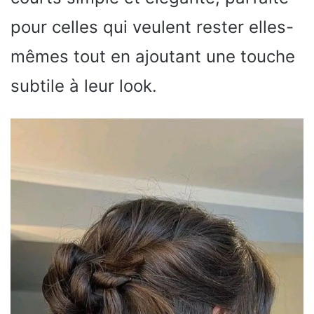
pour celles qui veulent rester elles-
mêmes tout en ajoutant une touche
subtile à leur look.