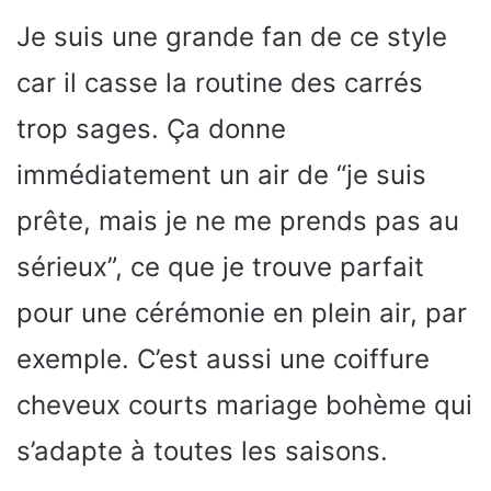
Je suis une grande fan de ce style
car il casse la routine des carrés
trop sages. Ça donne
immédiatement un air de “je suis
prête, mais je ne me prends pas au
sérieux”, ce que je trouve parfait
pour une cérémonie en plein air, par
exemple. C’est aussi une coiffure
cheveux courts mariage bohème qui
s’adapte à toutes les saisons.