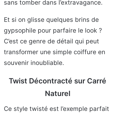
sans tomber dans l’extravagance.
Et si on glisse quelques brins de
gypsophile pour parfaire le look ?
C’est ce genre de détail qui peut
transformer une simple coiffure en
souvenir inoubliable.
Twist Décontracté sur Carré
Naturel
Ce style twisté est l’exemple parfait