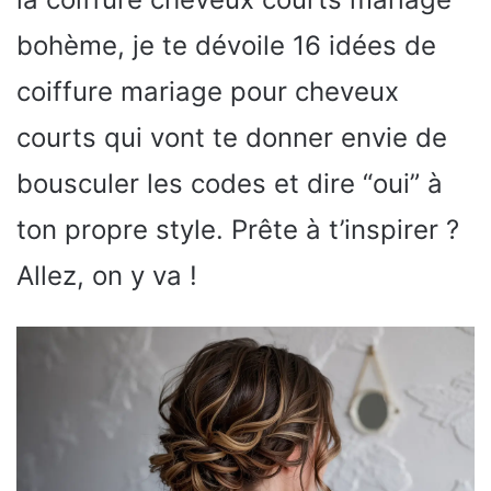
bohème, je te dévoile 16 idées de
coiffure mariage pour cheveux
courts qui vont te donner envie de
bousculer les codes et dire “oui” à
ton propre style. Prête à t’inspirer ?
Allez, on y va !