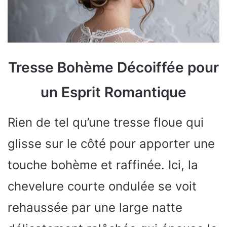
Tresse Bohème Décoiffée pour
un Esprit Romantique
Rien de tel qu’une tresse floue qui
glisse sur le côté pour apporter une
touche bohème et raffinée. Ici, la
chevelure courte ondulée se voit
rehaussée par une large natte