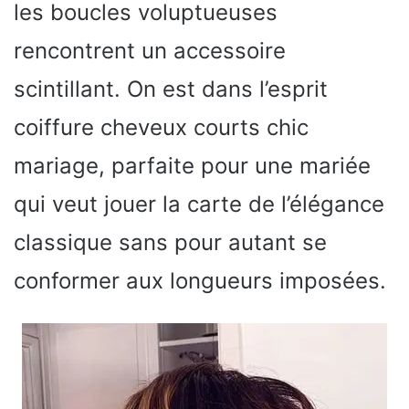
les boucles voluptueuses
rencontrent un accessoire
scintillant. On est dans l’esprit
coiffure cheveux courts chic
mariage, parfaite pour une mariée
qui veut jouer la carte de l’élégance
classique sans pour autant se
conformer aux longueurs imposées.