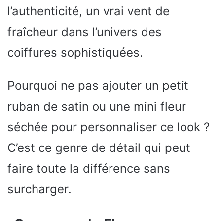
l’authenticité, un vrai vent de
fraîcheur dans l’univers des
coiffures sophistiquées.
Pourquoi ne pas ajouter un petit
ruban de satin ou une mini fleur
séchée pour personnaliser ce look ?
C’est ce genre de détail qui peut
faire toute la différence sans
surcharger.