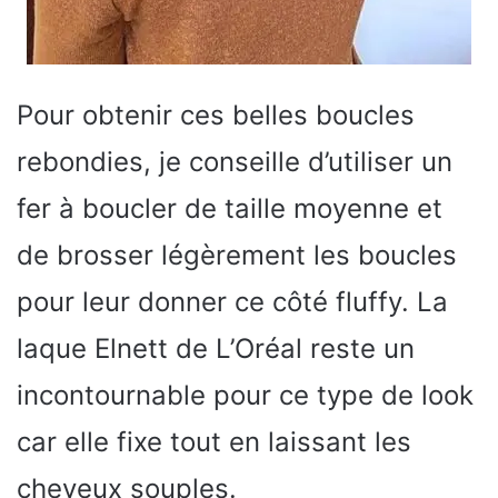
Pour obtenir ces belles boucles
rebondies, je conseille d’utiliser un
fer à boucler de taille moyenne et
de brosser légèrement les boucles
pour leur donner ce côté fluffy. La
laque Elnett de L’Oréal reste un
incontournable pour ce type de look
car elle fixe tout en laissant les
cheveux souples.