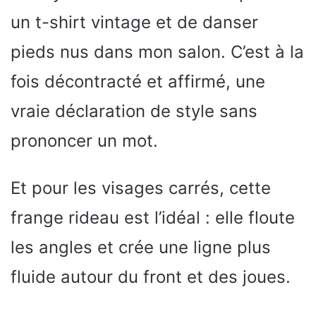
un t-shirt vintage et de danser
pieds nus dans mon salon. C’est à la
fois décontracté et affirmé, une
vraie déclaration de style sans
prononcer un mot.
Et pour les visages carrés, cette
frange rideau est l’idéal : elle floute
les angles et crée une ligne plus
fluide autour du front et des joues.