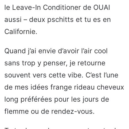
le Leave-In Conditioner de OUAI
aussi – deux pschitts et tu es en
Californie.
Quand j’ai envie d’avoir l’air cool
sans trop y penser, je retourne
souvent vers cette vibe. C’est l’une
de mes idées frange rideau cheveux
long préférées pour les jours de
flemme ou de rendez-vous.