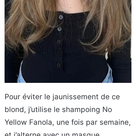
Pour éviter le jaunissement de ce
blond, j’utilise le shampoing No
Yellow Fanola, une fois par semaine,
et j’alterne avec un masque