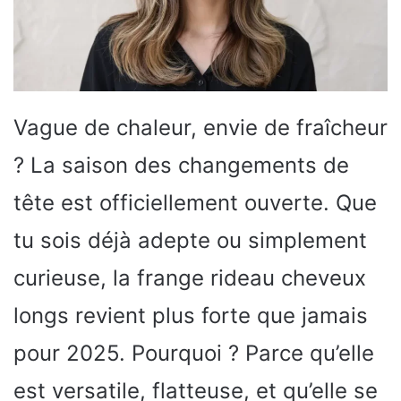
Vague de chaleur, envie de fraîcheur
? La saison des changements de
tête est officiellement ouverte. Que
tu sois déjà adepte ou simplement
curieuse, la frange rideau cheveux
longs revient plus forte que jamais
pour 2025. Pourquoi ? Parce qu’elle
est versatile, flatteuse, et qu’elle se