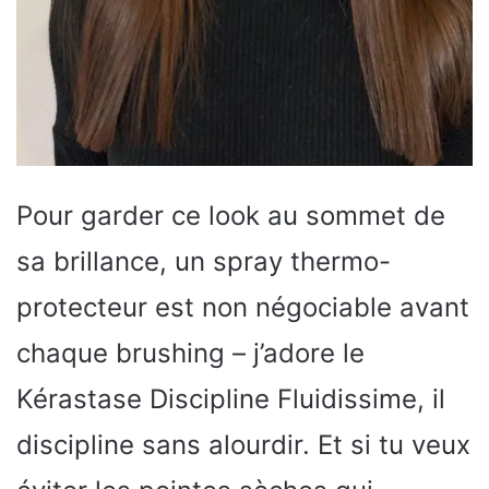
Pour garder ce look au sommet de
sa brillance, un spray thermo-
protecteur est non négociable avant
chaque brushing – j’adore le
Kérastase Discipline Fluidissime, il
discipline sans alourdir. Et si tu veux