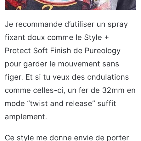
Je recommande d’utiliser un spray
fixant doux comme le Style +
Protect Soft Finish de Pureology
pour garder le mouvement sans
figer. Et si tu veux des ondulations
comme celles-ci, un fer de 32mm en
mode “twist and release” suffit
amplement.
Ce style me donne envie de porter