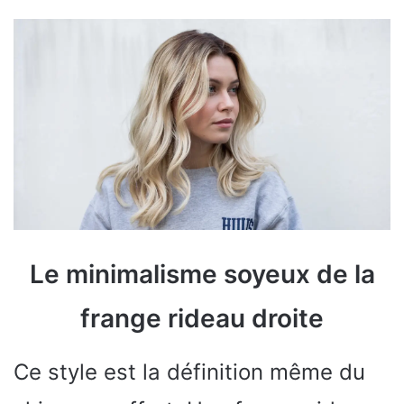
Le minimalisme soyeux de la
frange rideau droite
Ce style est la définition même du