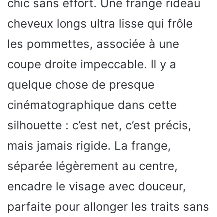
chic sans effort. Une frange rideau
cheveux longs ultra lisse qui frôle
les pommettes, associée à une
coupe droite impeccable. Il y a
quelque chose de presque
cinématographique dans cette
silhouette : c’est net, c’est précis,
mais jamais rigide. La frange,
séparée légèrement au centre,
encadre le visage avec douceur,
parfaite pour allonger les traits sans