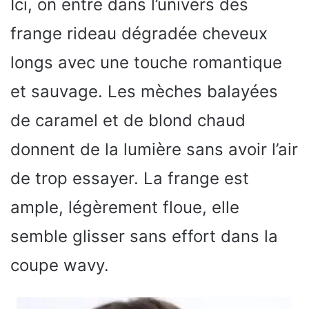
Ici, on entre dans l’univers des
frange rideau dégradée cheveux
longs avec une touche romantique
et sauvage. Les mèches balayées
de caramel et de blond chaud
donnent de la lumière sans avoir l’air
de trop essayer. La frange est
ample, légèrement floue, elle
semble glisser sans effort dans la
coupe wavy.