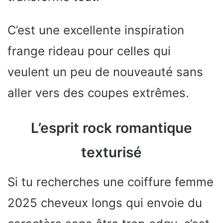
C’est une excellente inspiration
frange rideau pour celles qui
veulent un peu de nouveauté sans
aller vers des coupes extrêmes.
L’esprit rock romantique
texturisé
Si tu recherches une coiffure femme
2025 cheveux longs qui envoie du