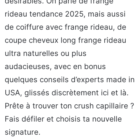
désirables. On parle de frange
rideau tendance 2025, mais aussi
de coiffure avec frange rideau, de
coupe cheveux long frange rideau
ultra naturelles ou plus
audacieuses, avec en bonus
quelques conseils d’experts made in
USA, glissés discrètement ici et là.
Prête à trouver ton crush capillaire ?
Fais défiler et choisis ta nouvelle
signature.