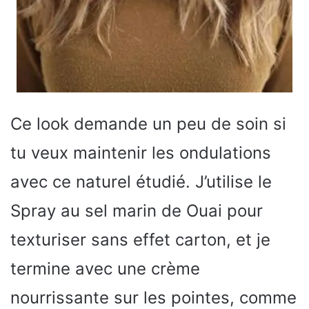
Ce look demande un peu de soin si
tu veux maintenir les ondulations
avec ce naturel étudié. J’utilise le
Spray au sel marin de Ouai pour
texturiser sans effet carton, et je
termine avec une crème
nourrissante sur les pointes, comme