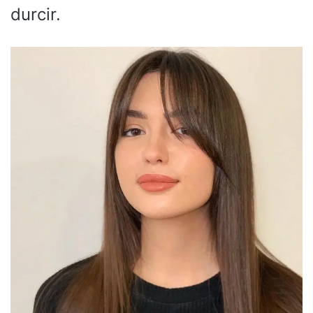
durcir.