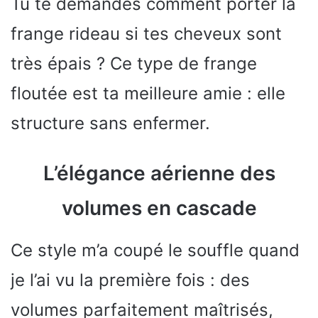
Tu te demandes comment porter la
frange rideau si tes cheveux sont
très épais ? Ce type de frange
floutée est ta meilleure amie : elle
structure sans enfermer.
L’élégance aérienne des
volumes en cascade
Ce style m’a coupé le souffle quand
je l’ai vu la première fois : des
volumes parfaitement maîtrisés,