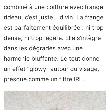
combiné à une coiffure avec frange
rideau, c’est juste… divin. La frange
est parfaitement équilibrée : ni trop
dense, ni trop légère. Elle s’intègre
dans les dégradés avec une
harmonie bluffante. Le tout donne
un effet “glowy” autour du visage,
presque comme un filtre IRL.