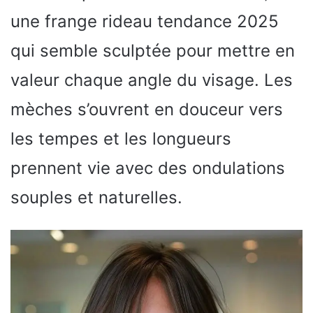
une frange rideau tendance 2025
qui semble sculptée pour mettre en
valeur chaque angle du visage. Les
mèches s’ouvrent en douceur vers
les tempes et les longueurs
prennent vie avec des ondulations
souples et naturelles.