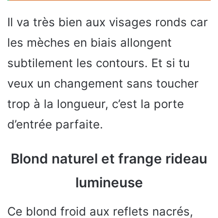
Il va très bien aux visages ronds car
les mèches en biais allongent
subtilement les contours. Et si tu
veux un changement sans toucher
trop à la longueur, c’est la porte
d’entrée parfaite.
Blond naturel et frange rideau
lumineuse
Ce blond froid aux reflets nacrés,