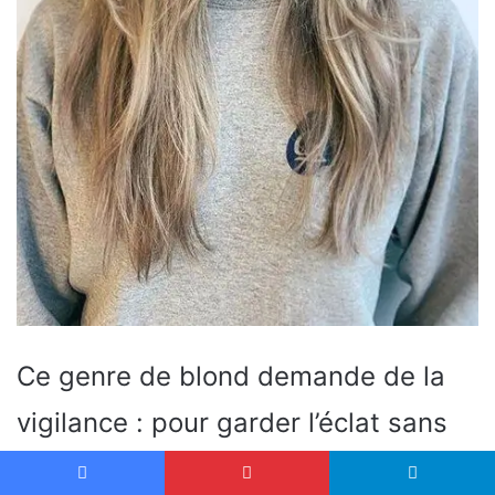
Ce genre de blond demande de la
vigilance : pour garder l’éclat sans
virer au jaune, je recommande un