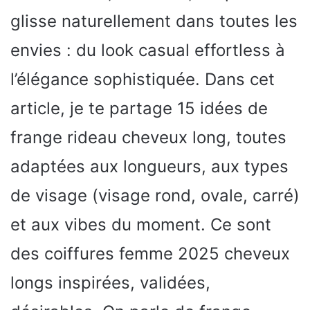
glisse naturellement dans toutes les
envies : du look casual effortless à
l’élégance sophistiquée. Dans cet
article, je te partage 15 idées de
frange rideau cheveux long, toutes
adaptées aux longueurs, aux types
de visage (visage rond, ovale, carré)
et aux vibes du moment. Ce sont
des coiffures femme 2025 cheveux
longs inspirées, validées,