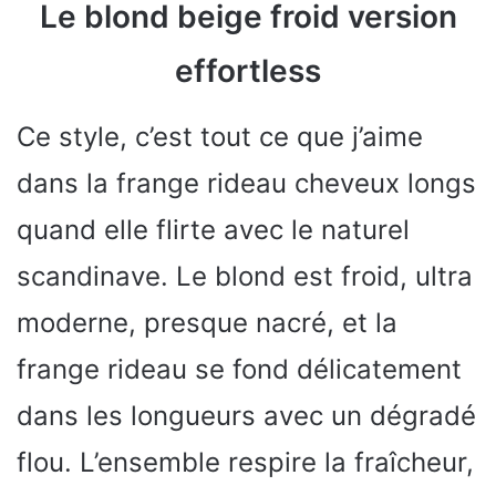
Le blond beige froid version
effortless
Ce style, c’est tout ce que j’aime
dans la frange rideau cheveux longs
quand elle flirte avec le naturel
scandinave. Le blond est froid, ultra
moderne, presque nacré, et la
frange rideau se fond délicatement
dans les longueurs avec un dégradé
flou. L’ensemble respire la fraîcheur,