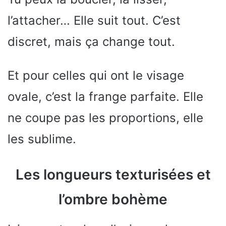
l’attacher… Elle suit tout. C’est
discret, mais ça change tout.
Et pour celles qui ont le visage
ovale, c’est la frange parfaite. Elle
ne coupe pas les proportions, elle
les sublime.
Les longueurs texturisées et
l’ombre bohème