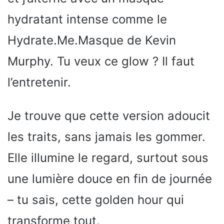
hydratant intense comme le
Hydrate.Me.Masque de Kevin
Murphy. Tu veux ce glow ? Il faut
l’entretenir.
Je trouve que cette version adoucit
les traits, sans jamais les gommer.
Elle illumine le regard, surtout sous
une lumière douce en fin de journée
– tu sais, cette golden hour qui
transforme tout.