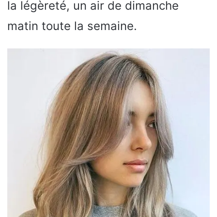
la légèreté, un air de dimanche
matin toute la semaine.