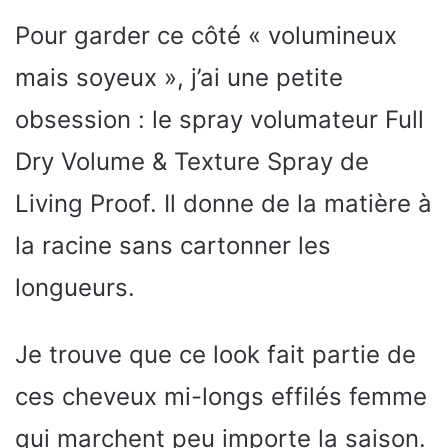
Pour garder ce côté « volumineux
mais soyeux », j’ai une petite
obsession : le spray volumateur Full
Dry Volume & Texture Spray de
Living Proof. Il donne de la matière à
la racine sans cartonner les
longueurs.
Je trouve que ce look fait partie de
ces cheveux mi-longs effilés femme
qui marchent peu importe la saison.