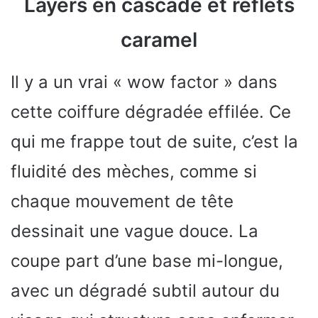
Layers en cascade et reflets
caramel
Il y a un vrai « wow factor » dans
cette coiffure dégradée effilée. Ce
qui me frappe tout de suite, c’est la
fluidité des mèches, comme si
chaque mouvement de tête
dessinait une vague douce. La
coupe part d’une base mi-longue,
avec un dégradé subtil autour du