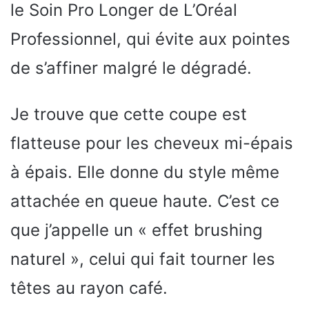
le Soin Pro Longer de L’Oréal
Professionnel, qui évite aux pointes
de s’affiner malgré le dégradé.
Je trouve que cette coupe est
flatteuse pour les cheveux mi-épais
à épais. Elle donne du style même
attachée en queue haute. C’est ce
que j’appelle un « effet brushing
naturel », celui qui fait tourner les
têtes au rayon café.