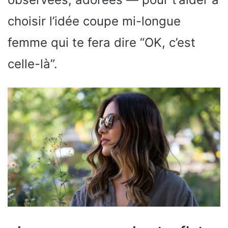
choisir l’idée coupe mi-longue
femme qui te fera dire “OK, c’est
celle-là”.