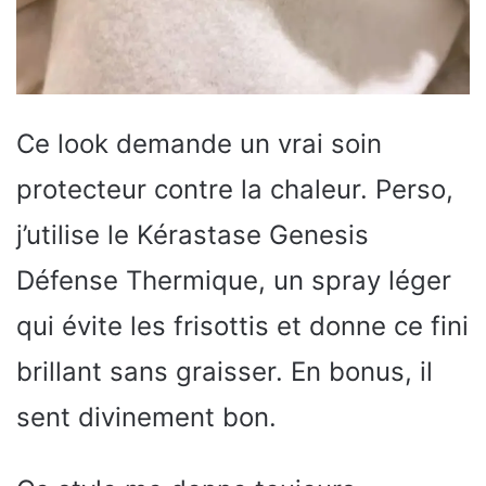
Ce look demande un vrai soin
protecteur contre la chaleur. Perso,
j’utilise le Kérastase Genesis
Défense Thermique, un spray léger
qui évite les frisottis et donne ce fini
brillant sans graisser. En bonus, il
sent divinement bon.