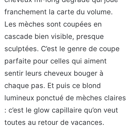
franchement la carte du volume.
Les mèches sont coupées en
cascade bien visible, presque
sculptées. C’est le genre de coupe
parfaite pour celles qui aiment
sentir leurs cheveux bouger à
chaque pas. Et puis ce blond
lumineux ponctué de mèches claires
: c’est le glow capillaire qu’on veut
toutes au retour de vacances.