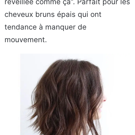
réveillée comme ça”. Parfait pour les
cheveux bruns épais qui ont
tendance à manquer de
mouvement.