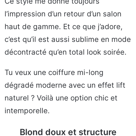
Ce style me donne toujours
l’impression d’un retour d’un salon
haut de gamme. Et ce que j’adore,
c’est qu’il est aussi sublime en mode
décontracté qu’en total look soirée.
Tu veux une coiffure mi-long
dégradé moderne avec un effet lift
naturel ? Voilà une option chic et
intemporelle.
Blond doux et structure