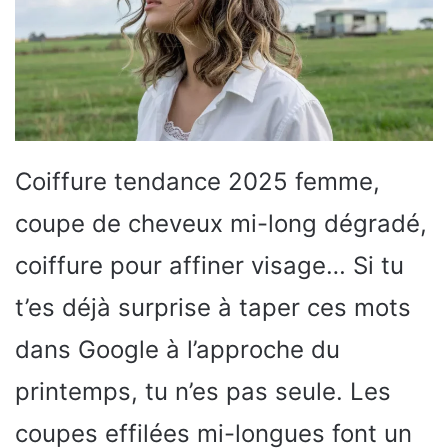
Coiffure tendance 2025 femme,
coupe de cheveux mi-long dégradé,
coiffure pour affiner visage… Si tu
t’es déjà surprise à taper ces mots
dans Google à l’approche du
printemps, tu n’es pas seule. Les
coupes effilées mi-longues font un