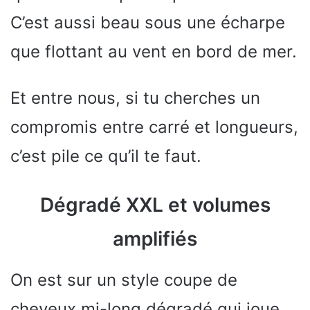
C’est aussi beau sous une écharpe
que flottant au vent en bord de mer.
Et entre nous, si tu cherches un
compromis entre carré et longueurs,
c’est pile ce qu’il te faut.
Dégradé XXL et volumes
amplifiés
On est sur un style coupe de
cheveux mi-long dégradé qui joue