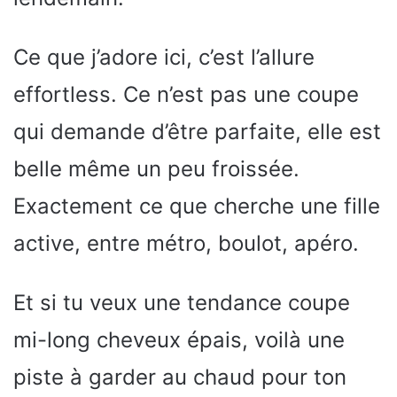
Ce que j’adore ici, c’est l’allure
effortless. Ce n’est pas une coupe
qui demande d’être parfaite, elle est
belle même un peu froissée.
Exactement ce que cherche une fille
active, entre métro, boulot, apéro.
Et si tu veux une tendance coupe
mi-long cheveux épais, voilà une
piste à garder au chaud pour ton