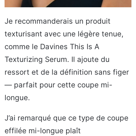
Je recommanderais un produit
texturisant avec une légère tenue,
comme le Davines This Is A
Texturizing Serum. Il ajoute du
ressort et de la définition sans figer
— parfait pour cette coupe mi-
longue.
J’ai remarqué que ce type de coupe
effilée mi-longue plaît