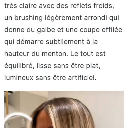
très claire avec des reflets froids,
un brushing légèrement arrondi qui
donne du galbe et une coupe effilée
qui démarre subtilement à la
hauteur du menton. Le tout est
équilibré, lisse sans être plat,
lumineux sans être artificiel.