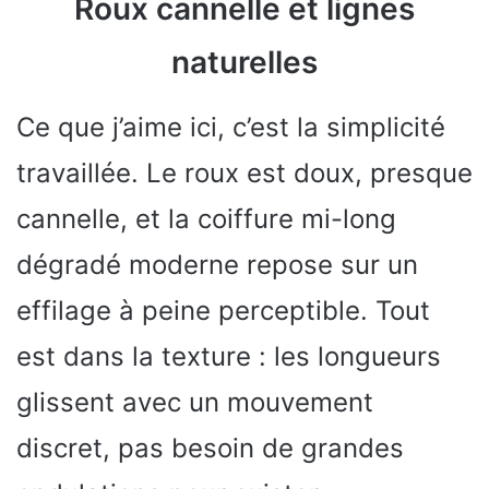
Roux cannelle et lignes
naturelles
Ce que j’aime ici, c’est la simplicité
travaillée. Le roux est doux, presque
cannelle, et la coiffure mi-long
dégradé moderne repose sur un
effilage à peine perceptible. Tout
est dans la texture : les longueurs
glissent avec un mouvement
discret, pas besoin de grandes