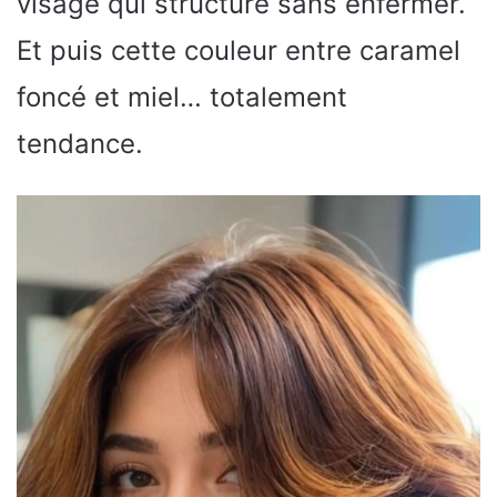
visage qui structure sans enfermer.
Et puis cette couleur entre caramel
foncé et miel… totalement
tendance.