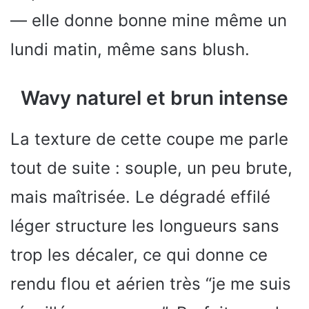
— elle donne bonne mine même un
lundi matin, même sans blush.
Wavy naturel et brun intense
La texture de cette coupe me parle
tout de suite : souple, un peu brute,
mais maîtrisée. Le dégradé effilé
léger structure les longueurs sans
trop les décaler, ce qui donne ce
rendu flou et aérien très “je me suis