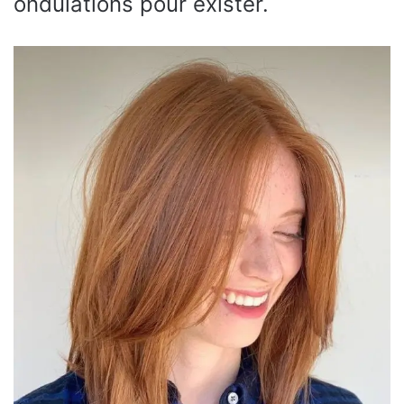
ondulations pour exister.