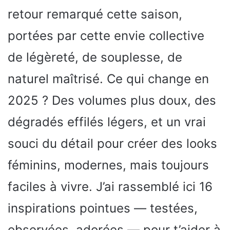
retour remarqué cette saison,
portées par cette envie collective
de légèreté, de souplesse, de
naturel maîtrisé. Ce qui change en
2025 ? Des volumes plus doux, des
dégradés effilés légers, et un vrai
souci du détail pour créer des looks
féminins, modernes, mais toujours
faciles à vivre. J’ai rassemblé ici 16
inspirations pointues — testées,
observées, adorées — pour t’aider à