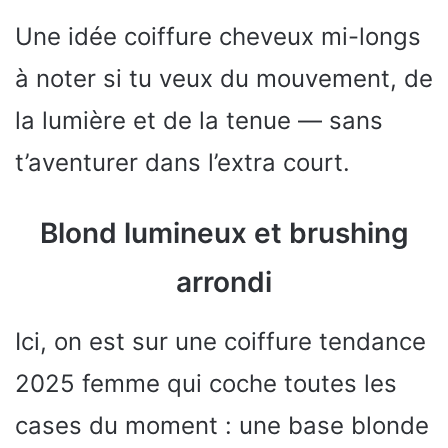
Une idée coiffure cheveux mi-longs
à noter si tu veux du mouvement, de
la lumière et de la tenue — sans
t’aventurer dans l’extra court.
Blond lumineux et brushing
arrondi
Ici, on est sur une coiffure tendance
2025 femme qui coche toutes les
cases du moment : une base blonde