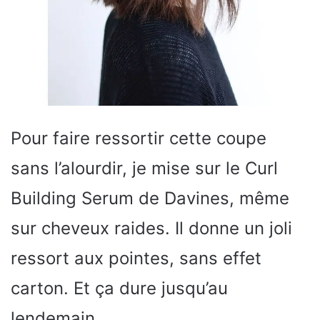
Pour faire ressortir cette coupe
sans l’alourdir, je mise sur le Curl
Building Serum de Davines, même
sur cheveux raides. Il donne un joli
ressort aux pointes, sans effet
carton. Et ça dure jusqu’au
lendemain.