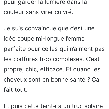
pour garder la lumière dans la
couleur sans virer cuivré.
Je suis convaincue que c’est une
idée coupe mi-longue femme
parfaite pour celles qui n’aiment pas
les coiffures trop complexes. C’est
propre, chic, efficace. Et quand les
cheveux sont en bonne santé ? Ça
fait tout.
Et puis cette teinte a un truc solaire