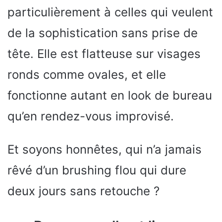
particulièrement à celles qui veulent
de la sophistication sans prise de
tête. Elle est flatteuse sur visages
ronds comme ovales, et elle
fonctionne autant en look de bureau
qu’en rendez-vous improvisé.
Et soyons honnêtes, qui n’a jamais
rêvé d’un brushing flou qui dure
deux jours sans retouche ?