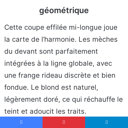
géométrique
Cette coupe effilée mi-longue joue
la carte de l’harmonie. Les mèches
du devant sont parfaitement
intégrées à la ligne globale, avec
une frange rideau discrète et bien
fondue. Le blond est naturel,
légèrement doré, ce qui réchauffe le
teint et adoucit les traits.