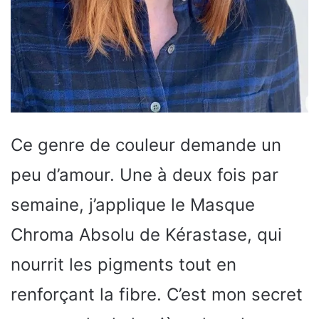
Ce genre de couleur demande un
peu d’amour. Une à deux fois par
semaine, j’applique le Masque
Chroma Absolu de Kérastase, qui
nourrit les pigments tout en
renforçant la fibre. C’est mon secret