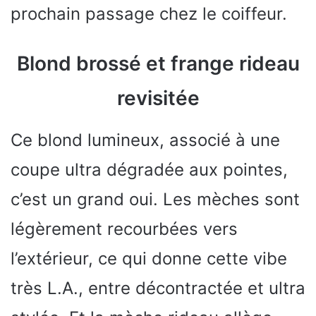
prochain passage chez le coiffeur.
Blond brossé et frange rideau
revisitée
Ce blond lumineux, associé à une
coupe ultra dégradée aux pointes,
c’est un grand oui. Les mèches sont
légèrement recourbées vers
l’extérieur, ce qui donne cette vibe
très L.A., entre décontractée et ultra