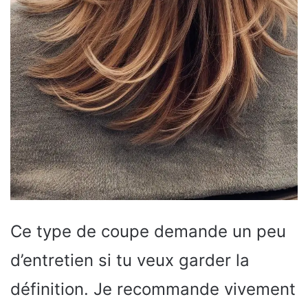
Ce type de coupe demande un peu
d’entretien si tu veux garder la
définition. Je recommande vivement